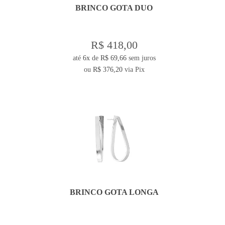
BRINCO GOTA DUO
R$ 418,00
até
6x
de
R$ 69,66
sem juros
ou
R$ 376,20
via Pix
BRINCO GOTA LONGA