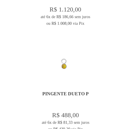
R$ 1.120,00
até
6x
de
R$ 186,66
sem juros
ou
R$ 1.008,00
via Pix
PINGENTE DUETO P
R$ 488,00
até
6x
de
R$ 81,33
sem juros