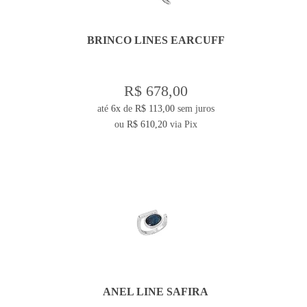
BRINCO LINES EARCUFF
R$ 678,00
até
6x
de
R$ 113,00
sem juros
ou
R$ 610,20
via Pix
ANEL LINE SAFIRA