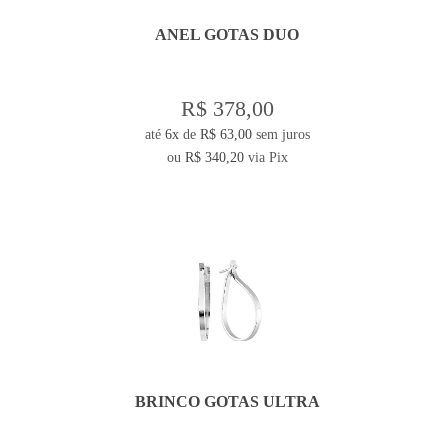
ANEL GOTAS DUO
R$ 378,00
até
6x
de
R$ 63,00
sem juros
ou
R$ 340,20
via Pix
BRINCO GOTAS ULTRA