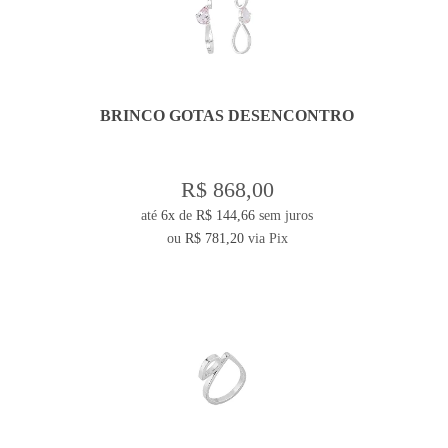
BRINCO GOTAS DESENCONTRO
R$ 868,00
até
6x
de
R$ 144,66
sem juros
ou
R$ 781,20
via Pix