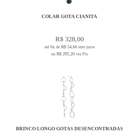
COLAR GOTA CIANITA
R$ 328,00
até
6x
de
R$ 54,66
sem juros
ou
R$ 295,20
via Pix
BRINCO LONGO GOTAS DESENCONTRADAS