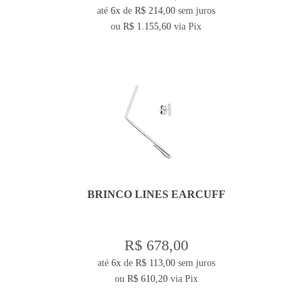
até
6x
de
R$ 214,00
sem juros
ou
R$ 1.155,60
via Pix
BRINCO LINES EARCUFF
R$ 678,00
até
6x
de
R$ 113,00
sem juros
ou
R$ 610,20
via Pix