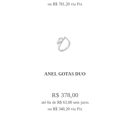
ou
R$ 781,20
via Pix
ANEL GOTAS DUO
R$ 378,00
até
6x
de
R$ 63,00
sem juros
ou
R$ 340,20
via Pix