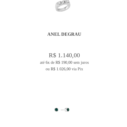
ANEL DEGRAU
R$ 1.140,00
até
6x
de
R$ 190,00
sem juros
ou
R$ 1.026,00
via Pix