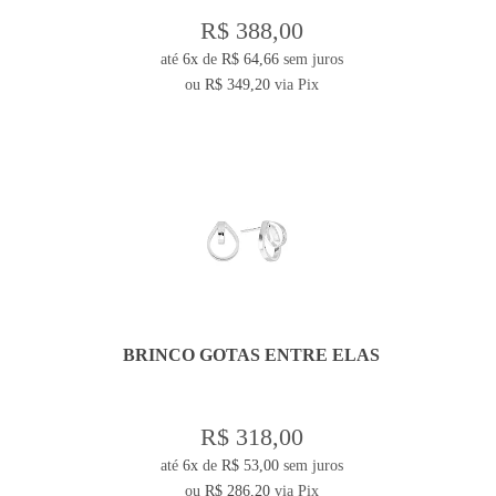
R$ 388,00
até
6x
de
R$ 64,66
sem juros
ou
R$ 349,20
via Pix
BRINCO GOTAS ENTRE ELAS
R$ 318,00
até
6x
de
R$ 53,00
sem juros
ou
R$ 286,20
via Pix