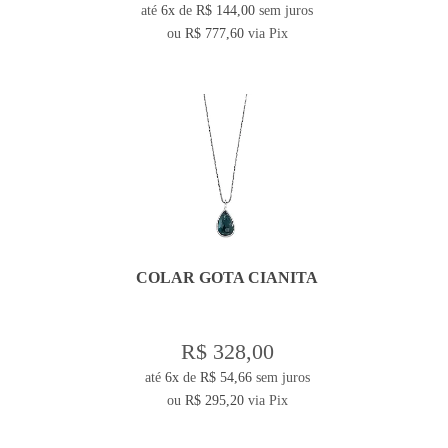
até
6x
de
R$ 144,00
sem juros
ou
R$ 777,60
via Pix
COLAR GOTA CIANITA
R$ 328,00
até
6x
de
R$ 54,66
sem juros
ou
R$ 295,20
via Pix