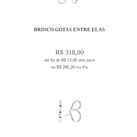
BRINCO GOTAS ENTRE ELAS
R$ 318,00
até
6x
de
R$ 53,00
sem juros
ou
R$ 286,20
via Pix