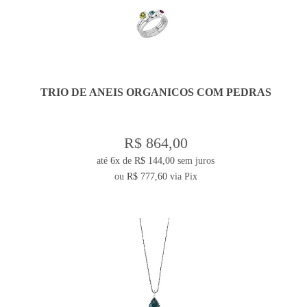
TRIO DE ANEIS ORGANICOS COM PEDRAS
R$ 864,00
até
6x
de
R$ 144,00
sem juros
ou
R$ 777,60
via Pix