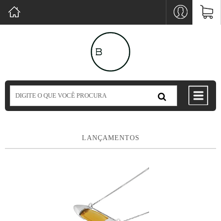
LANÇAMENTOS