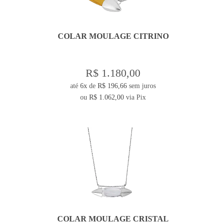
COLAR MOULAGE CITRINO
R$ 1.180,00
até
6x
de
R$ 196,66
sem juros
ou
R$ 1.062,00
via Pix
COLAR MOULAGE CRISTAL