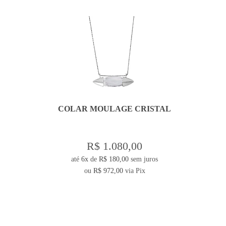
COLAR MOULAGE CRISTAL
R$ 1.080,00
até
6x
de
R$ 180,00
sem juros
ou
R$ 972,00
via Pix