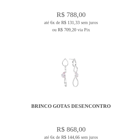
R$ 788,00
até
6x
de
R$ 131,33
sem juros
ou
R$ 709,20
via Pix
BRINCO GOTAS DESENCONTRO
R$ 868,00
até
6x
de
R$ 144,66
sem juros