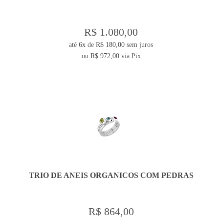
R$ 1.080,00
até
6x
de
R$ 180,00
sem juros
ou
R$ 972,00
via Pix
TRIO DE ANEIS ORGANICOS COM PEDRAS
R$ 864,00