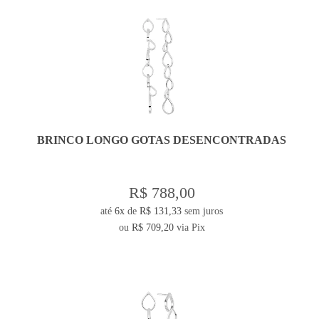
BRINCO LONGO GOTAS DESENCONTRADAS
R$ 788,00
até
6x
de
R$ 131,33
sem juros
ou
R$ 709,20
via Pix