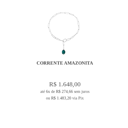
CORRENTE AMAZONITA
R$ 1.648,00
até
6x
de
R$ 274,66
sem juros
ou
R$ 1.483,20
via Pix